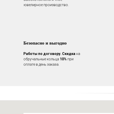
ювелирное производство.
Безопасно и выгодно
Работы по договору.
Скидка
на
обручальные кольца
10%
при
оплате в день заказа.