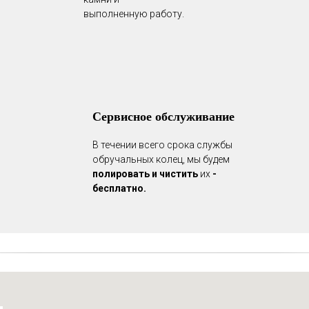
выполненную работу.
Сервисное обслуживание
В течении всего срока службы
обручальных колец, мы будем
полировать и чистить
их
-
бесплатно.