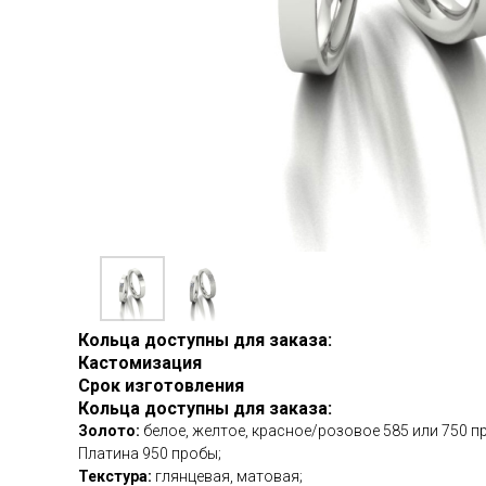
Кольца доступны для заказа:
Кастомизация
Срок изготовления
Кольца доступны для заказа:
Золото:
белое, желтое, красное/розовое 585 или 750 п
Платина 950 пробы;
Текстура:
глянцевая, матовая;