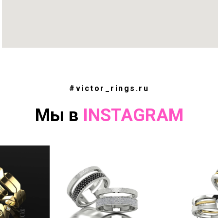
#victor_rings.ru
Мы в
INSTAGRAM