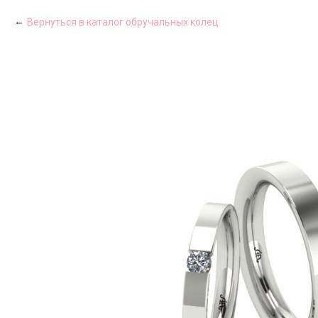
Вернуться в каталог обручальных колец