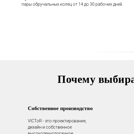
пары обручальных колец от 14 до 30 рабочих дней.
Почему выбир
Собственное производство
VICToR - это проектирование,
дизайн и собственное
высокотехнологичное