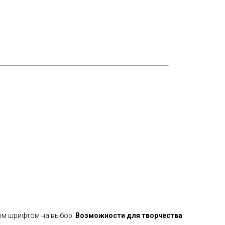
бым шрифтом на выбор.
Возможности для творчества