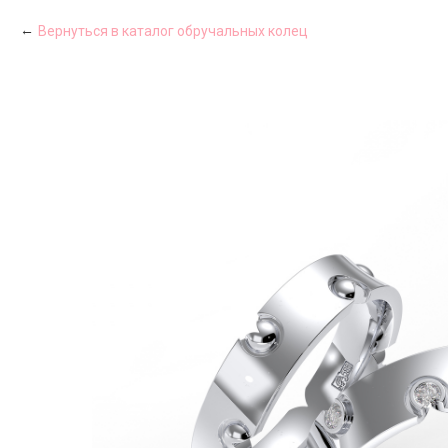
Вернуться в каталог обручальных колец