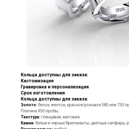
Кольца доступны для заказа:
Кастомизация
Гравировка и персонализация
Срок изготовления
Кольца доступны для заказа:
Золото:
белое, желтое, красное/розовое 585 или 750 п
Платина 950 пробы;
Текстура:
глянцевая, матовая;
Камни:
белые и черные бриллианты, цветные сапфиры, р