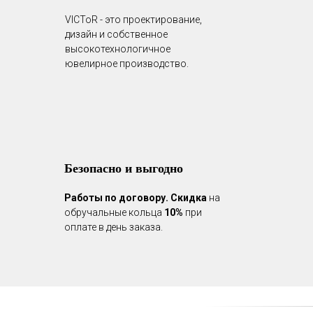
VICToR - это проектирование,
дизайн и собственное
высокотехнологичное
ювелирное производство.
Безопасно и выгодно
Работы по договору.
Скидка
на
обручальные кольца
10%
при
оплате в день заказа.