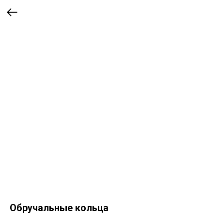
Обручальные кольца