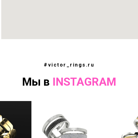
#victor_rings.ru
Мы в
INSTAGRAM