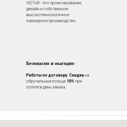
VICToR - это проектирование,
дизайн и собственное
высокотехнологичное
ювелирное производство.
Безопасно и выгодно
Работы по договору.
Скидка
на
обручальные кольца
10%
при
оплате в день заказа.