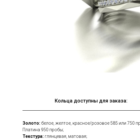
Кольца доступны для заказа:
Золото:
белое, желтое, красное/розовое 585 или 750 п
Платина 950 пробы;
Текстура:
глянцевая, матовая;