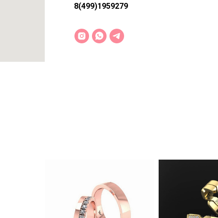
8(499)1959279