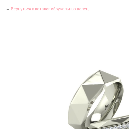
Вернуться в каталог обручальных колец