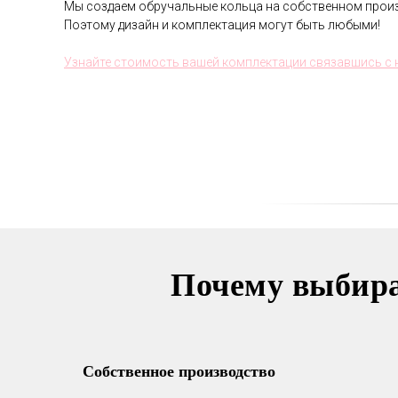
Мы создаем обручальные кольца на собственном произ
Поэтому дизайн и комплектация могут быть любыми!
Узнайте стоимость вашей комплектации связавшись 
Почему выбир
Собственное производство