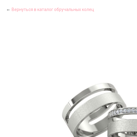
Вернуться в каталог обручальных колец