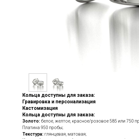
Кольца доступны для заказа:
Гравировка и персонализация
Кастомизация
Кольца доступны для заказа:
Золото:
белое, желтое, красное/розовое 585 или 750 п
Платина 950 пробы;
Текстура:
глянцевая, матовая;