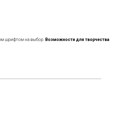
бым шрифтом на выбор.
Возможности для творчества