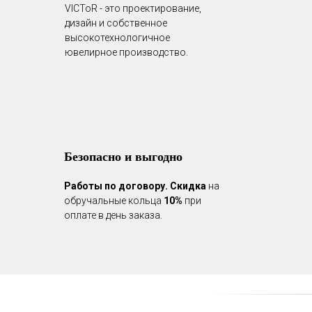
VICToR - это проектирование,
дизайн и собственное
высокотехнологичное
ювелирное производство.
Безопасно и выгодно
Работы по договору.
Скидка
на
обручальные кольца
10%
при
оплате в день заказа.