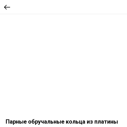
Парные обручальные кольца из платины