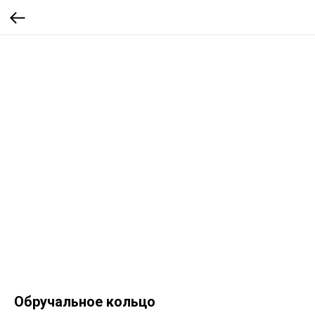
Обручальное кольцо