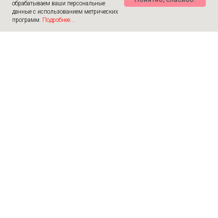
обрабатываем ваши персональные
данные с использованием метрических
программ.
Подробнее...