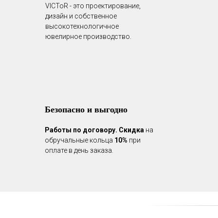
VICToR - это проектирование,
дизайн и собственное
высокотехнологичное
ювелирное производство.
Безопасно и выгодно
Работы по договору.
Скидка
на
обручальные кольца
10%
при
оплате в день заказа.