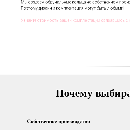
Мы создаем обручальные кольца на собственном произ
Поэтому дизайн и комплектация могут быть любыми!
Узнайте стоимость вашей комплектации связавшись 
Почему выбир
Собственное производство