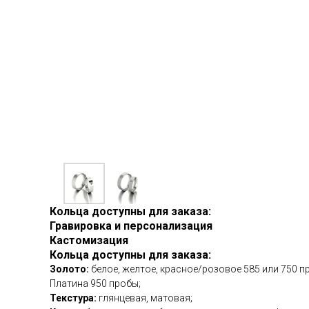
Кольца доступны для заказа:
Гравировка и персонализация
Кастомизация
Кольца доступны для заказа:
Золото:
белое, желтое, красное/розовое 585 или 750 п
Платина 950 пробы;
Текстура:
глянцевая, матовая;