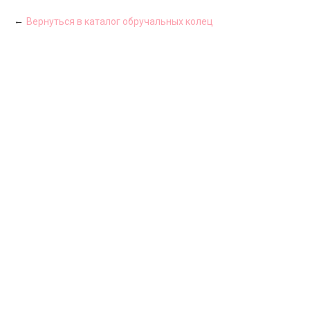
Вернуться в каталог обручальных колец