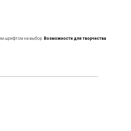
бым шрифтом на выбор.
Возможности для творчества