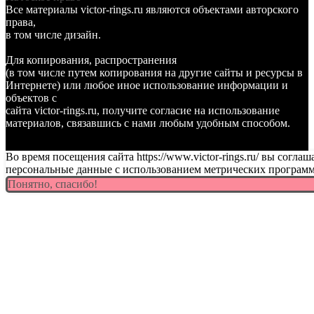
Все материалы victor-rings.ru являются объектами авторского
права,
в том числе дизайн.
Для копирования, распространения
(в том числе путем копирования на другие сайты и ресурсы в
Интернете) или любое иное использование информации и
объектов с
сайта victor-rings.ru, получите согласие на использование
материалов, связавшись с нами любым удобным способом.
Во время посещения сайта https://www.victor-rings.ru/ вы согла
персональные данные с использованием метрических програм
Понятно, спасибо!