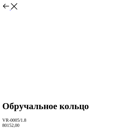
Обручальное кольцо
VR-0005/1.8
80152,00