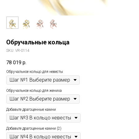
Обручальные кольца
SKU:
VR-0114
78 019
р.
Обручальное кольцо для невесты
Обручальное кольцо для жениха
Добавьте драгоценные камни
Добавьте драгоценные камни (2)