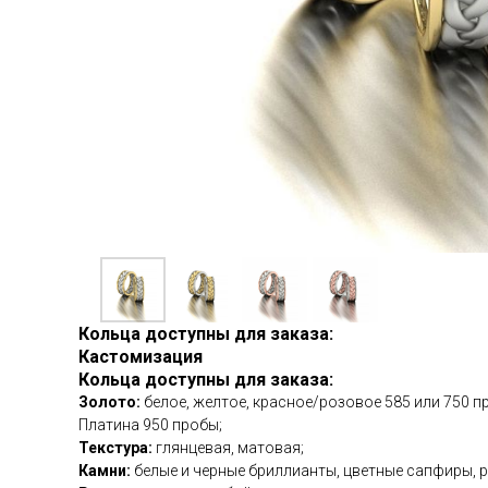
Кольца доступны для заказа:
Кастомизация
Кольца доступны для заказа:
Золото:
белое, желтое, красное/розовое 585 или 750 п
Платина 950 пробы;
Текстура:
глянцевая, матовая;
Камни:
белые и черные бриллианты, цветные сапфиры, р