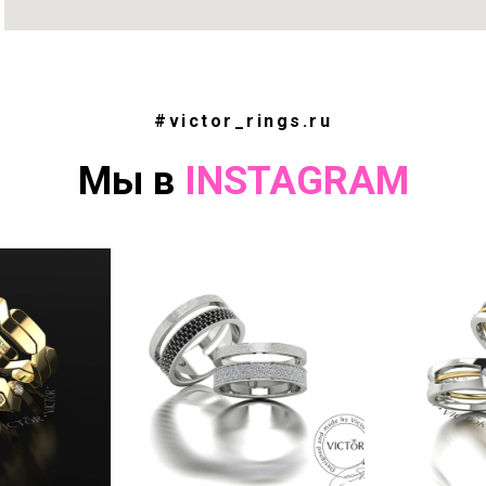
#victor_rings.ru
Мы в
INSTAGRAM