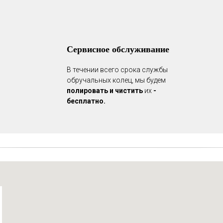
Сервисное обслуживание
В течении всего срока службы
обручальных колец, мы будем
полировать и чистить
их
-
бесплатно.