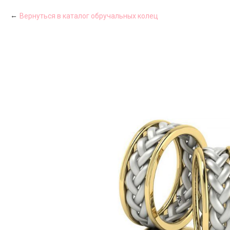
Вернуться в каталог обручальных колец