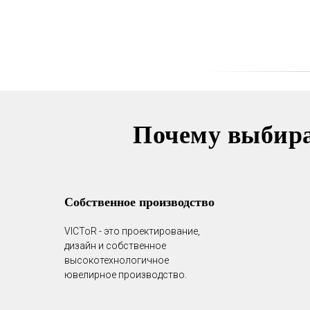
Почему выбир
Собственное производство
VICToR - это проектирование,
дизайн и собственное
высокотехнологичное
ювелирное производство.