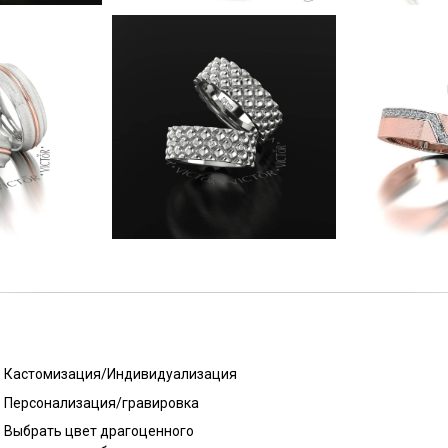
Кастомизация/Индивидуализация
Персонализация/гравировка
Выбрать цвет драгоценного