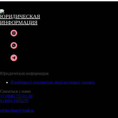
© 2015-2025 VICToR
Юридическая информация
Политика в отношении персональных данных
Связаться с нами
+7 (968) 755 01 66
8 (499) 1959279
victor.rings@mail.ru