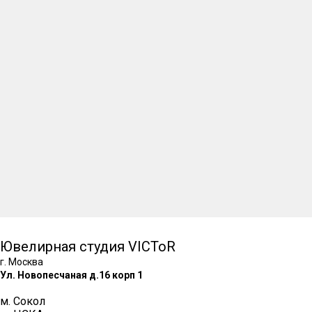
Ювелирная студия VICToR
г. Москва
Ул. Новопесчаная д.16 корп 1
м. Сокол