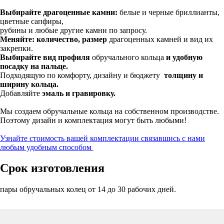
Выбирайте драгоценные камни:
белые и черные бриллианты,
цветные сапфиры,
рубины и любые другие камни по запросу.
Меняйте: количество, размер
драгоценных камней и вид их
закрепки.
Выбирайте вид профиля
обручального кольца
и удобную
посадку на пальце.
Подходящую по комфорту, дизайну и бюджету
толщину и
ширину кольца.
Добавляйте
эмаль и гравировку.
Мы создаем обручальные кольца на собственном производстве.
Поэтому дизайн и комплектация могут быть любыми!
Узнайте стоимость вашей комплектации связавшись с нами
любым удобным способом
Срок изготовления
пары обручальных колец от 14 до 30 рабочих дней.