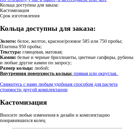
Кольца доступны для заказа:
Кастомизация
Срок изготовления
Кольца доступны для заказа:
Золото:
белое, желтое, красное/розовое 585 или 750 пробы;
Платина 950 пробы;
Текстура:
глянцевая, матовая;
Камни:
белые и черные бриллианты, цветные сапфиры, рубины
и любые другие камни по запросу;
Размер кольца:
любой;
Внутренняя поверхность кольца:
прямая или округлая.
Свяжитесь с нами любым удобным способом для расчета
стоимости другой комплектации
Кастомизация
Вносите любые изменения в дизайн и комплектацию
понравившихся колец