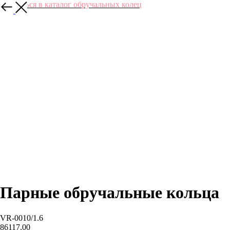
Вернуться в каталог обручальных колец
Парные обручальные кольца
VR-0010/1.6
86117,00