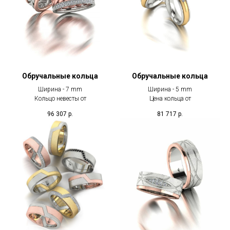
Обручальные кольца
Обручальные кольца
Ширина - 7 mm
Ширина - 5 mm
Кольцо невесты от
Цена кольца от
96 307
р.
81 717
р.