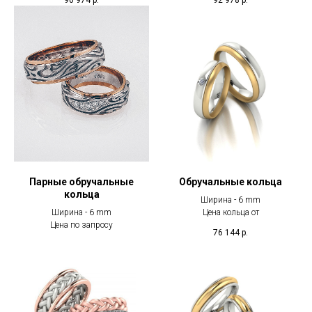
Парные обручальные
Обручальные кольца
кольца
Ширина - 6 mm
Ширина - 6 mm
Цена кольца от
Цена по запросу
76 144
р.