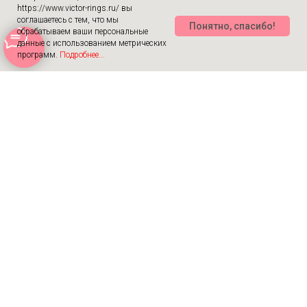
https://www.victor-rings.ru/ вы
соглашаетесь с тем, что мы
Понятно, спасибо!
обрабатываем ваши персональные
данные с использованием метрических
программ.
Подробнее...