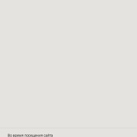
Во время посещения сайта