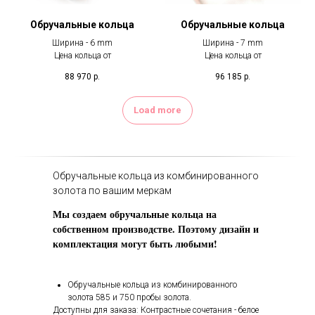
Обручальные кольца
Обручальные кольца
Ширина - 6 mm
Ширина - 7 mm
Цена кольца от
Цена кольца от
88 970
р.
96 185
р.
Load more
Обручальные кольца из комбинированного
золота по вашим меркам
Мы создаем обручальные кольца на
собственном производстве. Поэтому дизайн и
комплектация могут быть любыми!
Обручальные кольца из комбинированного
золота 585 и 750 пробы золота.
Доступны для заказа: Контрастные сочетания - белое